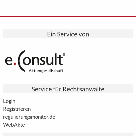
Ein Service von
Service für Rechtsanwälte
Login
Registrieren
regulierungsmonitor.de
WebAkte