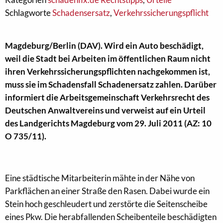
Schlagworte
Schadensersatz
,
Verkehrssicherungspflicht
Magdeburg/Berlin (DAV). Wird ein Auto beschädigt,
weil die Stadt bei Arbeiten im öffentlichen Raum nicht
ihren Verkehrssicherungspflichten nachgekommen ist,
muss sie im Schadensfall Schadenersatz zahlen. Darüber
informiert die Arbeitsgemeinschaft Verkehrsrecht des
Deutschen Anwaltvereins und verweist auf ein Urteil
des Landgerichts Magdeburg vom 29. Juli 2011 (AZ: 10
O 735/11).
Eine städtische Mitarbeiterin mähte in der Nähe von
Parkflächen an einer Straße den Rasen. Dabei wurde ein
Stein hoch geschleudert und zerstörte die Seitenscheibe
eines Pkw. Die herabfallenden Scheibenteile beschädigten