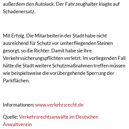
außerdem den Autolack. Der Fahrzeughalter klagte auf
Schadenersatz.
Mit Erfolg. Die Mitarbeiterin der Stadt habe nicht
ausreichend für Schutz vor umherfliegenden Steinen
gesorgt, so die Richter. Damit habe sie ihre
Verkehrssicherungspflichten verletzt. Im vorliegenden Fall
hätte die Stadt weitere Schutzmaßnahmen treffen müssen
wie beispielsweise die vorübergehende Sperrung der
Parkflächen.
Informationen:
www.verkehrsrecht.de
Quelle:
Verkehrsrechtsanwälte im Deutschen
Anwaltverein