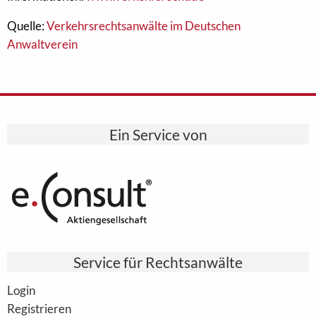
Quelle:
Verkehrsrechtsanwälte im Deutschen
Anwaltverein
Ein Service von
Service für Rechtsanwälte
Login
Registrieren