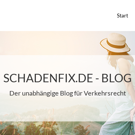
Start
SCHADENFIX.DE - BLOG
Der unabhängige Blog für Verkehrsrecht