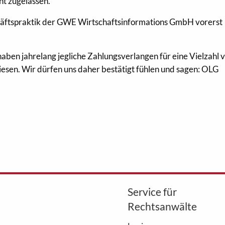
ht zugelassen.
chäftspraktik der GWE Wirtschaftsinformations GmbH vorerst
ben jahrelang jegliche Zahlungsverlangen für eine Vielzahl 
esen. Wir dürfen uns daher bestätigt fühlen und sagen: OLG
Service für
Rechtsanwälte