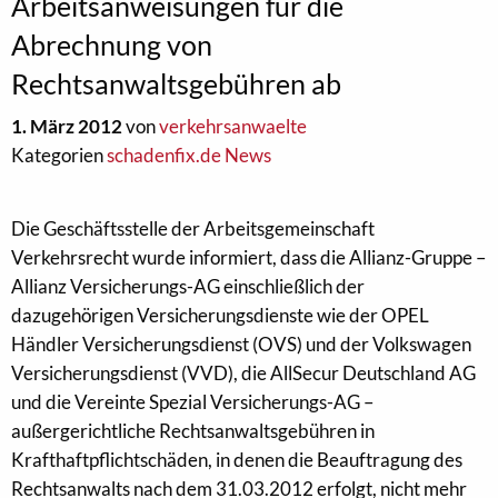
Arbeitsanweisungen für die
Abrechnung von
Rechtsanwaltsgebühren ab
1. März 2012
von
verkehrsanwaelte
Kategorien
schadenfix.de News
Die Geschäftsstelle der Arbeitsgemeinschaft
Verkehrsrecht wurde informiert, dass die Allianz-Gruppe –
Allianz Versicherungs-AG einschließlich der
dazugehörigen Versicherungsdienste wie der OPEL
Händler Versicherungsdienst (OVS) und der Volkswagen
Versicherungsdienst (VVD), die AllSecur Deutschland AG
und die Vereinte Spezial Versicherungs-AG –
außergerichtliche Rechtsanwaltsgebühren in
Krafthaftpflichtschäden, in denen die Beauftragung des
Rechtsanwalts nach dem 31.03.2012 erfolgt, nicht mehr