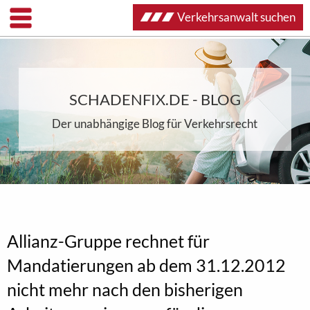
Verkehrsanwalt suchen
SCHADENFIX.DE - BLOG
Der unabhängige Blog für Verkehrsrecht
Allianz-Gruppe rechnet für
Mandatierungen ab dem 31.12.2012
nicht mehr nach den bisherigen