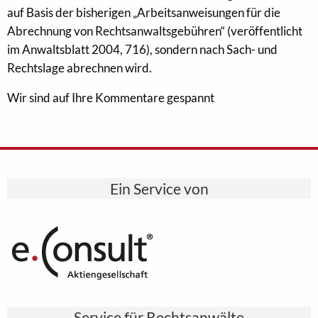
auf Basis der bisherigen „Arbeitsanweisungen für die
Abrechnung von Rechtsanwaltsgebühren“ (veröffentlicht
im Anwaltsblatt 2004, 716), sondern nach Sach- und
Rechtslage abrechnen wird.
Wir sind auf Ihre Kommentare gespannt
Ein Service von
Service für Rechtsanwälte