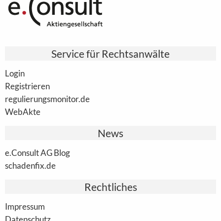
Service für Rechtsanwälte
Login
Registrieren
regulierungsmonitor.de
WebAkte
News
e.Consult AG Blog
schadenfix.de
Rechtliches
Impressum
Datenschutz