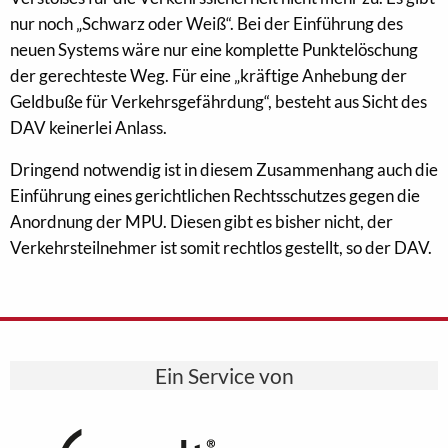
nur noch „Schwarz oder Weiß“. Bei der Einführung des
neuen Systems wäre nur eine komplette Punktelöschung
der gerechteste Weg. Für eine „kräftige Anhebung der
Geldbuße für Verkehrsgefährdung“, besteht aus Sicht des
DAV keinerlei Anlass.
Dringend notwendig ist in diesem Zusammenhang auch die
Einführung eines gerichtlichen Rechtsschutzes gegen die
Anordnung der MPU. Diesen gibt es bisher nicht, der
Verkehrsteilnehmer ist somit rechtlos gestellt, so der DAV.
Ein Service von