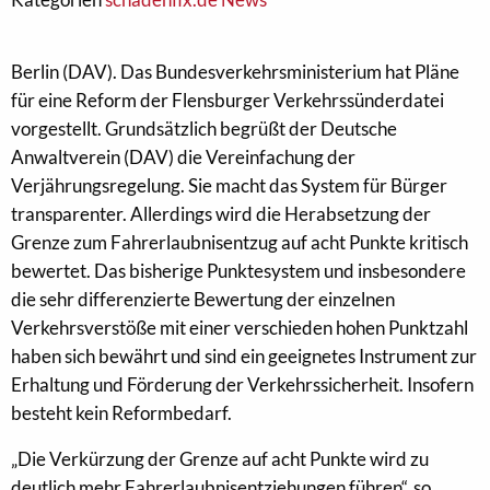
Berlin (DAV). Das Bundesverkehrsministerium hat Pläne
für eine Reform der Flensburger Verkehrssünderdatei
vorgestellt. Grundsätzlich begrüßt der Deutsche
Anwaltverein (DAV) die Vereinfachung der
Verjährungsregelung. Sie macht das System für Bürger
transparenter. Allerdings wird die Herabsetzung der
Grenze zum Fahrerlaubnisentzug auf acht Punkte kritisch
bewertet. Das bisherige Punktesystem und insbesondere
die sehr differenzierte Bewertung der einzelnen
Verkehrsverstöße mit einer verschieden hohen Punktzahl
haben sich bewährt und sind ein geeignetes Instrument zur
Erhaltung und Förderung der Verkehrssicherheit. Insofern
besteht kein Reformbedarf.
„Die Verkürzung der Grenze auf acht Punkte wird zu
deutlich mehr Fahrerlaubnisentziehungen führen“, so