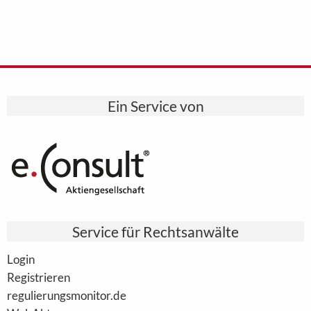
Ein Service von
Service für Rechtsanwälte
Login
Registrieren
regulierungsmonitor.de