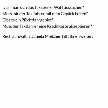
Darf man sich das Taxi seiner Wahl aussuchen?
Muss mir der Taxifahrer mit dem Gepäck helfen?
Gibt es ein Pflichtfahrgebiet?
Muss der Taxifahrer eine Kreditkarte akzeptieren?
Rechtsanwältin Daniela Mielchen hilft Ihnen weiter: