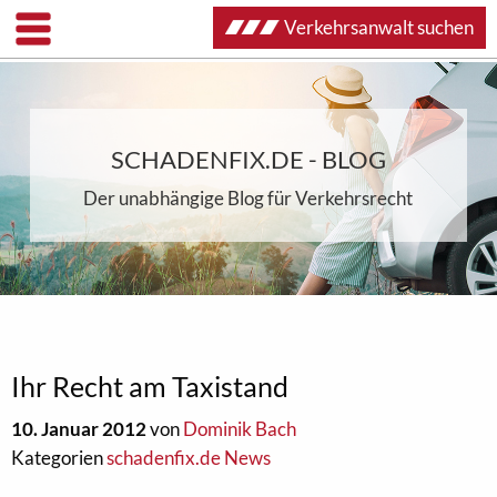
Verkehrsanwalt suchen
SCHADENFIX.DE - BLOG
Der unabhängige Blog für Verkehrsrecht
Ihr Recht am Taxistand
10. Januar 2012
von
Dominik Bach
Kategorien
schadenfix.de News