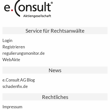
Service für Rechtsanwälte
Login
Registrieren
regulierungsmonitor.de
WebAkte
News
e.Consult AG Blog
schadenfix.de
Rechtliches
Impressum