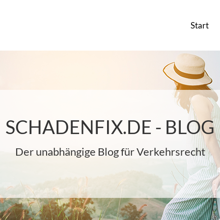
Start
SCHADENFIX.DE - BLOG
Der unabhängige Blog für Verkehrsrecht