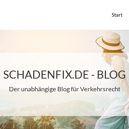
Start
SCHADENFIX.DE - BLOG
Der unabhängige Blog für Verkehrsrecht