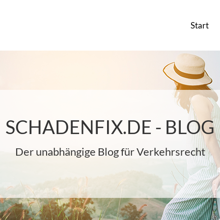
Start
SCHADENFIX.DE - BLOG
Der unabhängige Blog für Verkehrsrecht