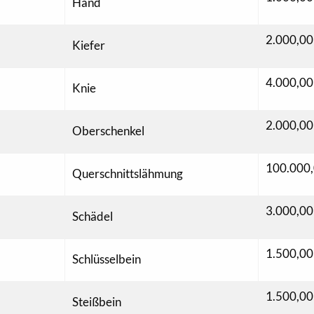
Hand
2.000,00
Kiefer
4.000,00
Knie
2.000,00
Oberschenkel
100.000,
Querschnittslähmung
3.000,00
Schädel
1.500,00
Schlüsselbein
1.500,00
Steißbein