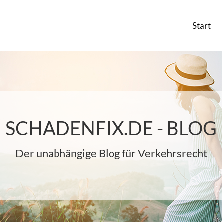
Start
SCHADENFIX.DE - BLOG
Der unabhängige Blog für Verkehrsrecht