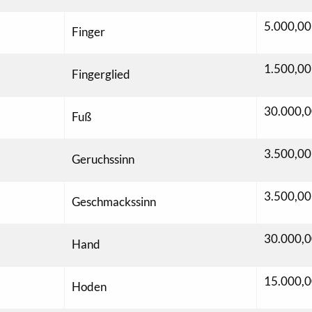
5.000,00
Finger
1.500,00
Fingerglied
30.000,0
Fuß
3.500,00
Geruchssinn
3.500,00
Geschmackssinn
30.000,0
Hand
15.000,0
Hoden