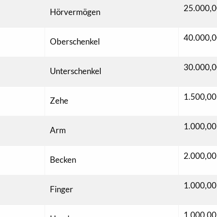
25.000,0
Hörvermögen
40.000,0
Oberschenkel
30.000,0
Unterschenkel
1.500,00
Zehe
1.000,00
Arm
2.000,00
Becken
1.000,00
Finger
1.000,00