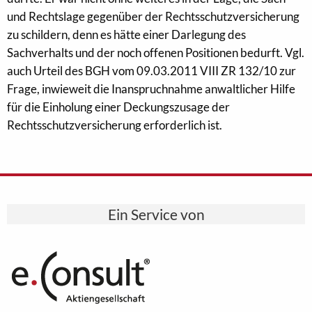
und Rechtslage gegenüber der Rechtsschutzversicherung
zu schildern, denn es hätte einer Darlegung des
Sachverhalts und der noch offenen Positionen bedurft. Vgl.
auch Urteil des BGH vom 09.03.2011 VIII ZR 132/10 zur
Frage, inwieweit die Inanspruchnahme anwaltlicher Hilfe
für die Einholung einer Deckungszusage der
Rechtsschutzversicherung erforderlich ist.
Ein Service von