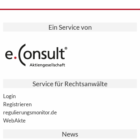
Ein Service von
Service für Rechtsanwälte
Login
Registrieren
regulierungsmonitor.de
WebAkte
News