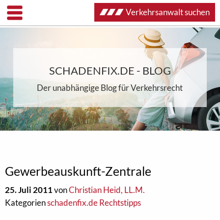
Verkehrsanwalt suchen
SCHADENFIX.DE - BLOG
Der unabhängige Blog für Verkehrsrecht
Gewerbeauskunft-Zentrale
25. Juli 2011
von
Christian Heid, LL.M.
Kategorien
schadenfix.de Rechtstipps