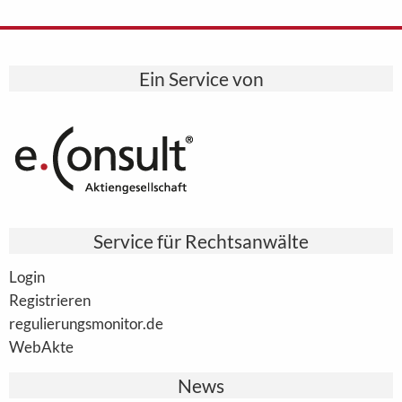
Ein Service von
Service für Rechtsanwälte
Login
Registrieren
regulierungsmonitor.de
WebAkte
News