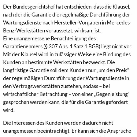
Der Bundesgerichtshof hat entschieden, dass die Klausel,
nach der die Garantie die regelmäßige Durchführung der
Wartungsdienste nach Hersteller-Vorgaben in Mercedes-
Benz-Werkstätten voraussetzt, wirksam ist.
Eine unangemessene Benachteiligung des
Garantienehmers (§ 307 Abs. 1 Satz 1 BGB) liegt nicht vor.
Mit der Klausel wird in zulässiger Weise eine Bindung des
Kunden an bestimmte Werkstätten bezweckt. Die
langfristige Garantie soll dem Kunden nur „um den Preis“
der regelmäßigen Durchführung der Wartungsdienste in
den Vertragswerkstätten zustehen, sodass – bei
wirtschaftlicher Betrachtung – von einer „Gegenleistung“
gesprochen werden kann, die für die Garantie gefordert
wird.
Die Interessen des Kunden werden dadurch nicht
unangemessen beeinträchtigt. Er kann sich die Ansprüche