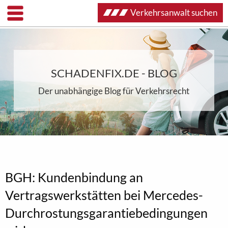
Verkehrsanwalt suchen
SCHADENFIX.DE - BLOG
Der unabhängige Blog für Verkehrsrecht
BGH: Kundenbindung an
Vertragswerkstätten bei Mercedes-
Durchrostungsgarantiebedingungen