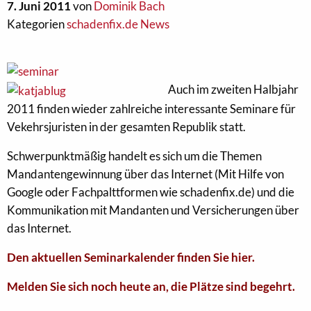
7. Juni 2011
von
Dominik Bach
Kategorien
schadenfix.de News
Auch im zweiten Halbjahr
2011 finden wieder zahlreiche interessante Seminare für
Vekehrsjuristen in der gesamten Republik statt.
Schwerpunktmäßig handelt es sich um die Themen
Mandantengewinnung über das Internet (Mit Hilfe von
Google oder Fachpalttformen wie schadenfix.de) und die
Kommunikation mit Mandanten und Versicherungen über
das Internet.
Den aktuellen Seminarkalender finden Sie hier.
Melden Sie sich noch heute an, die Plätze sind begehrt.