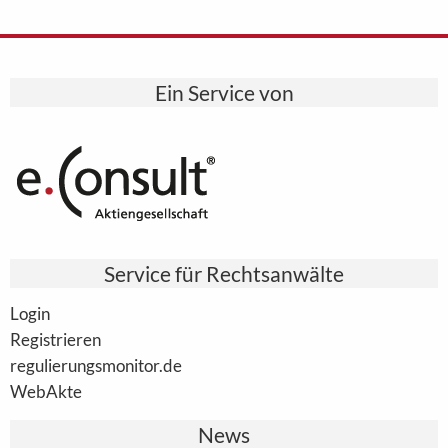
Ein Service von
Service für Rechtsanwälte
Login
Registrieren
regulierungsmonitor.de
WebAkte
News