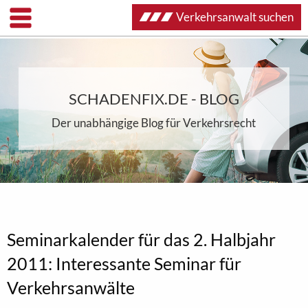
Verkehrsanwalt suchen
SCHADENFIX.DE - BLOG
Der unabhängige Blog für Verkehrsrecht
Seminarkalender für das 2. Halbjahr
2011: Interessante Seminar für
Verkehrsanwälte