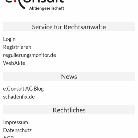
Service für Rechtsanwälte
Login
Registrieren
regulierungsmonitor.de
WebAkte
News
e.Consult AG Blog
schadenfix.de
Rechtliches
Impressum
Datenschutz