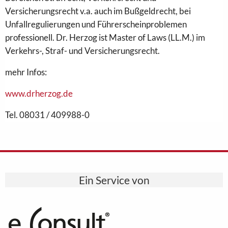
Versicherungsrecht v.a. auch im Bußgeldrecht, bei
Unfallregulierungen und Führerscheinproblemen
professionell. Dr. Herzog ist Master of Laws (LL.M.) im
Verkehrs-, Straf- und Versicherungsrecht.
mehr Infos:
www.drherzog.de
Tel. 08031 / 409988-0
Ein Service von