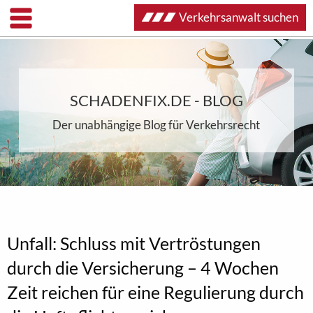
Verkehrsanwalt suchen
SCHADENFIX.DE - BLOG
Der unabhängige Blog für Verkehrsrecht
Unfall: Schluss mit Vertröstungen
durch die Versicherung – 4 Wochen
Zeit reichen für eine Regulierung durch