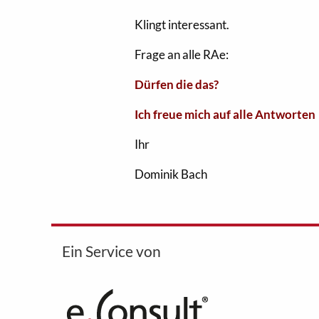
Klingt interessant.
Frage an alle RAe:
Dürfen die das?
Ich freue mich auf alle Antworten
Ihr
Dominik Bach
Ein Service von