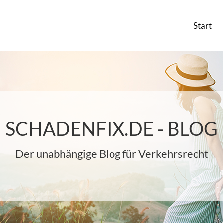
Start
SCHADENFIX.DE - BLOG
Der unabhängige Blog für Verkehrsrecht