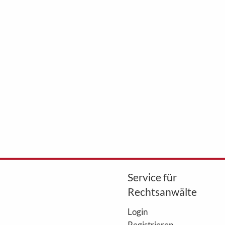
Service für
Rechtsanwälte
Login
Registrieren