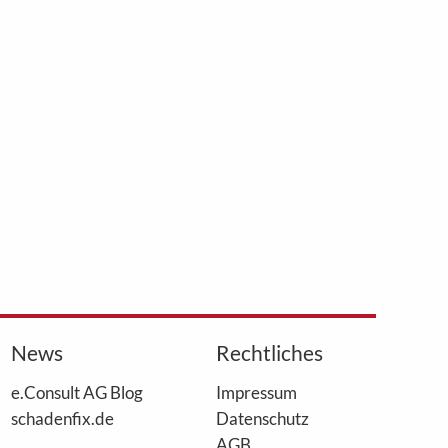
News
Rechtliches
e.Consult AG Blog
Impressum
schadenfix.de
Datenschutz
AGB