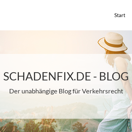
Start
SCHADENFIX.DE - BLOG
Der unabhängige Blog für Verkehrsrecht