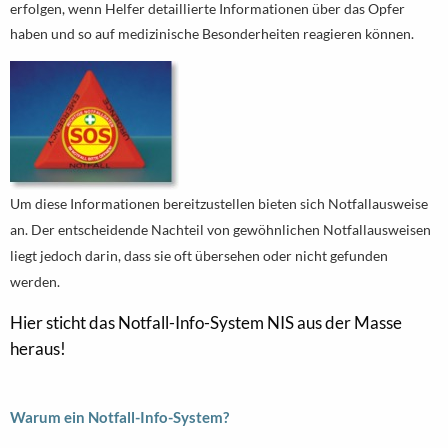
erfolgen, wenn Helfer detaillierte Informationen über das Opfer
haben und so auf medizinische Besonderheiten reagieren können.
Um diese Informationen bereitzustellen bieten sich Notfallausweise
an. Der entscheidende Nachteil von gewöhnlichen Notfallausweisen
liegt jedoch darin, dass sie oft übersehen oder nicht gefunden
werden.
Hier sticht das Notfall-Info-System NIS aus der Masse
heraus!
Warum ein Notfall-Info-System?