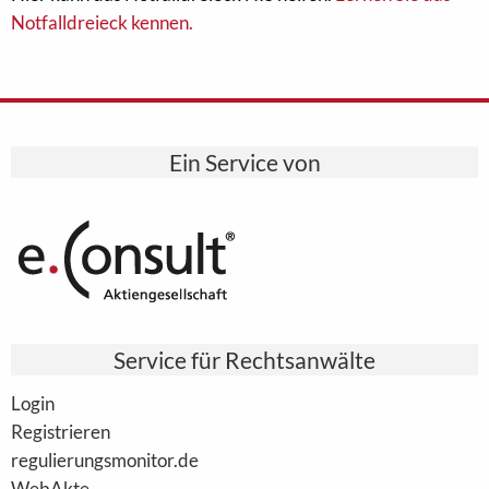
Notfalldreieck kennen.
Ein Service von
Service für Rechtsanwälte
Login
Registrieren
regulierungsmonitor.de
WebAkte