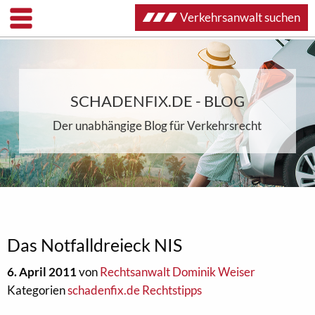
Verkehrsanwalt suchen
SCHADENFIX.DE - BLOG
Der unabhängige Blog für Verkehrsrecht
Das Notfalldreieck NIS
6. April 2011
von
Rechtsanwalt Dominik Weiser
Kategorien
schadenfix.de Rechtstipps