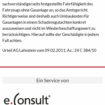
sachverständigerseits festgestellte Fahrfähigkeit des
Fahrzeugs ohne Gasanlage an, so das Amtsgericht.
Richtigerweise sind deshalb auch Umbaukosten für
Gasanlagen in einem Schadensgutachten konkret
auszuweisen und nicht im Wiederbeschaffungswert zu
berücksichtigen. Hierauf sollte der Geschädigte in jedem
Fall achten.
Urteil AG Lahnstein vom 09.02.2011; Az.: 24 C 384/10
Ein Service von