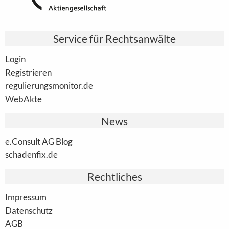
Service für Rechtsanwälte
Login
Registrieren
regulierungsmonitor.de
WebAkte
News
e.Consult AG Blog
schadenfix.de
Rechtliches
Impressum
Datenschutz
AGB