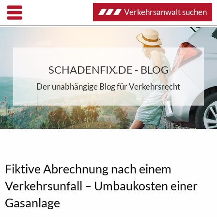
Verkehrsanwalt suchen
SCHADENFIX.DE - BLOG
Der unabhängige Blog für Verkehrsrecht
Fiktive Abrechnung nach einem
Verkehrsunfall – Umbaukosten einer
Gasanlage