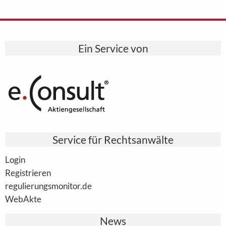
Ein Service von
Service für Rechtsanwälte
Login
Registrieren
regulierungsmonitor.de
WebAkte
News