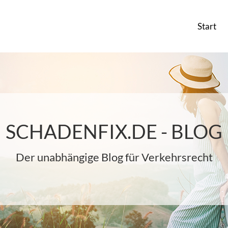
Start
SCHADENFIX.DE - BLOG
Der unabhängige Blog für Verkehrsrecht