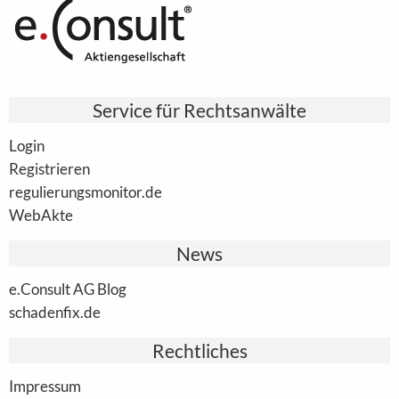
Service für Rechtsanwälte
Login
Registrieren
regulierungsmonitor.de
WebAkte
News
e.Consult AG Blog
schadenfix.de
Rechtliches
Impressum