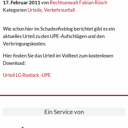
17. Februar 2011
von
Rechtsanwalt Fabian Rüsch
Kategorien
Urteile
,
Verkehrsunfall
Wie schon hier im Schadenfixblog berichtet gibt es ein
aktuelles Urteil zu den UPE-Aufschlägen und den
Verbringungskosten.
Hier finden Sie das Urteil im Volltext zum kostenlosen
Download:
Urteil LG Rostock -UPE
Ein Service von