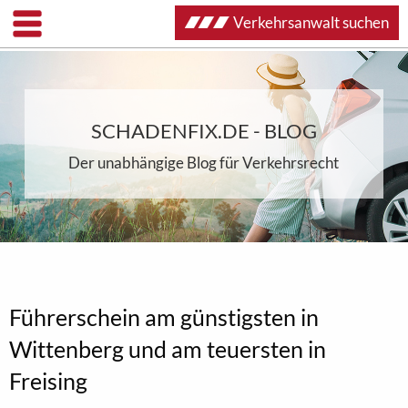
Verkehrsanwalt suchen
SCHADENFIX.DE - BLOG
Der unabhängige Blog für Verkehrsrecht
Führerschein am günstigsten in
Wittenberg und am teuersten in
Freising