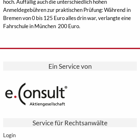
hoch. Auffällig auch die unterschiedlich hohen
Anmeldegebühren zur praktischen Prüfung: Während in
Bremen von 0 bis 125 Euro alles drin war, verlangte eine
Fahrschule in München 200 Euro.
Ein Service von
Service für Rechtsanwälte
Login