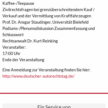
Kaffee-/Teepause
Zivilrechtsfragen bei grenzüberschreitendem Kauf /
Verkauf und der Vermittlung von Kraftfahrzeugen
Prof. Dr. Ansgar Staudinger, Universität Bielefeld
Podiums-/Plenumsdiskussion Zusammenfassung und
Schlusswort
Rechtsanwalt Dr. Kurt Reinking
Veranstalter:
17:00 Uhr
Ende der Veranstaltung
Eine Anmeldung zur Veranstaltung finden Sie hier:
http://www.deutscher-autorechtstag.de/
Ein Service von