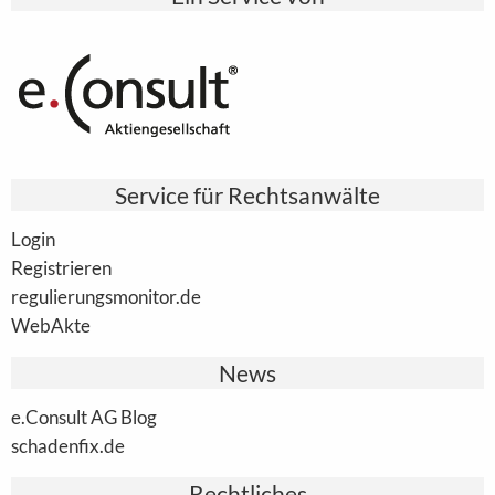
Service für Rechtsanwälte
Login
Registrieren
regulierungsmonitor.de
WebAkte
News
e.Consult AG Blog
schadenfix.de
Rechtliches