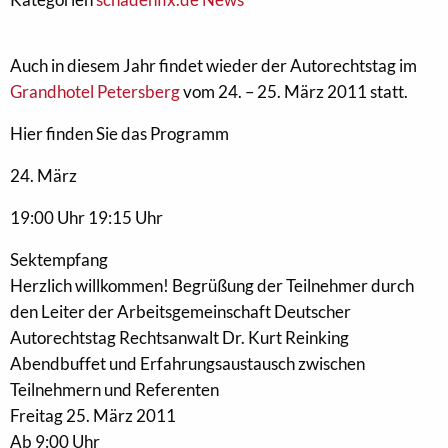
Auch in diesem Jahr findet wieder der Autorechtstag im
Grandhotel Petersberg
vom 24. – 25. März 2011 statt.
Hier finden Sie das Programm
24. März
19:00 Uhr 19:15 Uhr
Sektempfang
Herzlich willkommen! Begrüßung der Teilnehmer durch
den Leiter der Arbeitsgemeinschaft Deutscher
Autorechtstag Rechtsanwalt Dr. Kurt Reinking
Abendbuffet und Erfahrungsaustausch zwischen
Teilnehmern und Referenten
Freitag 25. März 2011
Ab 9:00 Uhr