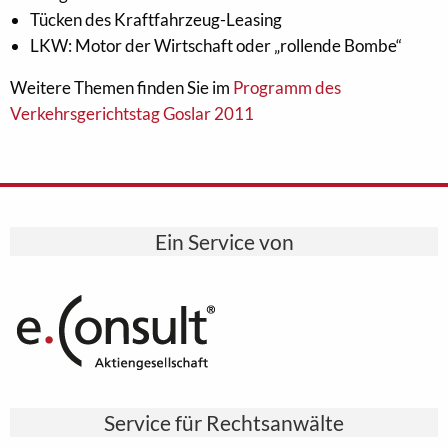
Tücken des Kraftfahrzeug-Leasing
LKW: Motor der Wirtschaft oder „rollende Bombe“
Weitere Themen finden Sie im
Programm des
Verkehrsgerichtstag Goslar 2011
Ein Service von
Service für Rechtsanwälte