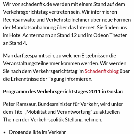
Wir von schadenfix.de werden mit einem Stand auf dem
Verkehrsgerichtstag vertreten sein. Wir informieren
Rechtsanwälte und Verkehrsteilnehmer über neue Formen
der Mandatsanbahnung über das Internet. Sie finden uns
im Hotel Achtermann an Stand 12 und im Odeon Theater
an Stand 4.
Man darf gespannt sein, zu welchen Ergebnissen die
Veranstaltungsteilnehmer kommen werden. Wir werden
Sie nach dem Verkehrsgerichtstag im
Schadenfixblog
über
die Erkenntnisse der Tagung informieren.
Programm des Verkehrsgerichtstages 2011 in Goslar:
Peter Ramsaur, Bundesminister für Verkehr, wird unter
dem Titel „Mobilität und Verantwortung“ zu aktuellen
Themen der Verkehrspolitik Stellung nehmen.
Drogendelikte im Verkehr