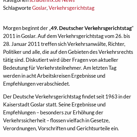
Schlagworte
Goslar
,
Verkehrsgerichtstag
Morgen beginnt der „
49. Deutscher Verkehrsgerichtstag
“
2011 in Goslar. Auf dem Verkehrsgerichtstag vom 26. bis
28. Januar 2011 treffen sich Verkehrsanwälte, Richter,
Politiker und alle, die auf den Gebieten des Verkehrsrechts
tätig sind. Diskutiert wird über Fragen von aktueller
Bedeutung für Verkehrsteilnehmer. Am letzten Tag
werden in acht Arbeitskreisen Ergebnisse und
Empfehlungen verabschiedet.
Der Deutsche Verkehrsgerichtstag findet seit 1963 in der
Kaiserstadt Goslar statt. Seine Ergebnisse und
Empfehlungen – besonders zur Erhöhung der
Verkehrssicherheit – flossen vielfach in Gesetze,
Verordnungen, Vorschriften und Gerichtsurteile ein.