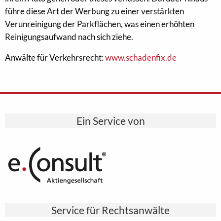
führe diese Art der Werbung zu einer verstärkten
Verunreinigung der Parkflächen, was einen erhöhten
Reinigungsaufwand nach sich ziehe.
Anwälte für Verkehrsrecht:
www.schadenfix.de
Ein Service von
Service für Rechtsanwälte