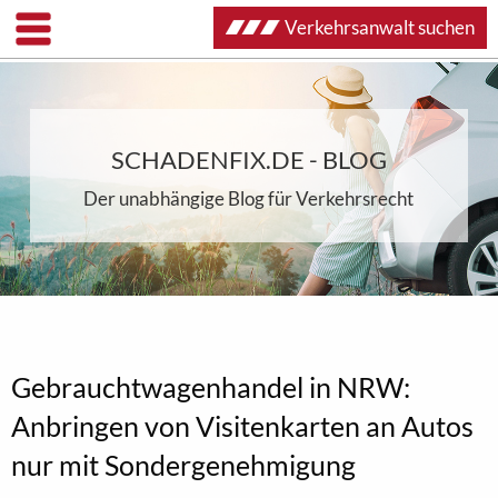
Verkehrsanwalt suchen
SCHADENFIX.DE - BLOG
Der unabhängige Blog für Verkehrsrecht
Gebrauchtwagenhandel in NRW:
Anbringen von Visitenkarten an Autos
nur mit Sondergenehmigung