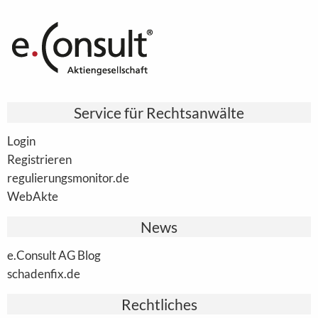
Service für Rechtsanwälte
Login
Registrieren
regulierungsmonitor.de
WebAkte
News
e.Consult AG Blog
schadenfix.de
Rechtliches