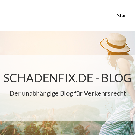
Start
SCHADENFIX.DE - BLOG
Der unabhängige Blog für Verkehrsrecht