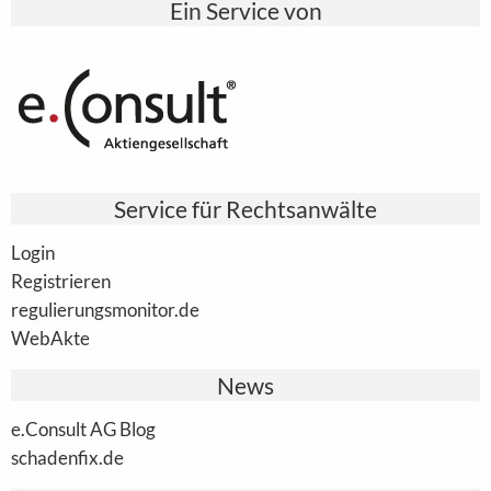
Ein Service von
Service für Rechtsanwälte
Login
Registrieren
regulierungsmonitor.de
WebAkte
News
e.Consult AG Blog
schadenfix.de