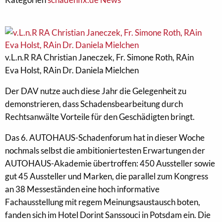
v.L.n.R RA Christian Janeczek, Fr. Simone Roth, RAin
Eva Holst, RAin Dr. Daniela Mielchen
Der DAV nutze auch diese Jahr die Gelegenheit zu
demonstrieren, dass Schadensbearbeitung durch
Rechtsanwälte Vorteile für den Geschädigten bringt.
Das 6. AUTOHAUS-Schadenforum hat in dieser Woche
nochmals selbst die ambitioniertesten Erwartungen der
AUTOHAUS-Akademie übertroffen: 450 Aussteller sowie
gut 45 Aussteller und Marken, die parallel zum Kongress
an 38 Messeständen eine hoch informative
Fachausstellung mit regem Meinungsaustausch boten,
fanden sich im Hotel Dorint Sanssouci in Potsdam ein. Die