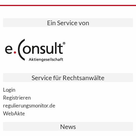
Ein Service von
Service für Rechtsanwälte
Login
Registrieren
regulierungsmonitor.de
WebAkte
News