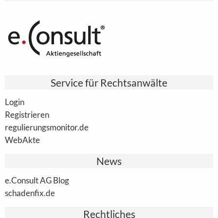
Service für Rechtsanwälte
Login
Registrieren
regulierungsmonitor.de
WebAkte
News
e.Consult AG Blog
schadenfix.de
Rechtliches