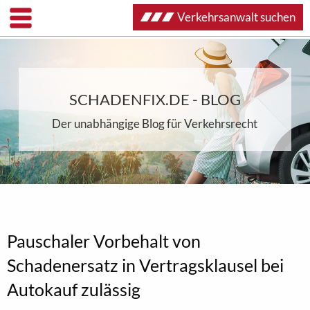
Verkehrsanwalt suchen
SCHADENFIX.DE - BLOG
Der unabhängige Blog für Verkehrsrecht
Pauschaler Vorbehalt von
Schadenersatz in Vertragsklausel bei
Autokauf zulässig