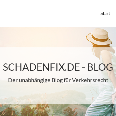
Start
SCHADENFIX.DE - BLOG
Der unabhängige Blog für Verkehrsrecht