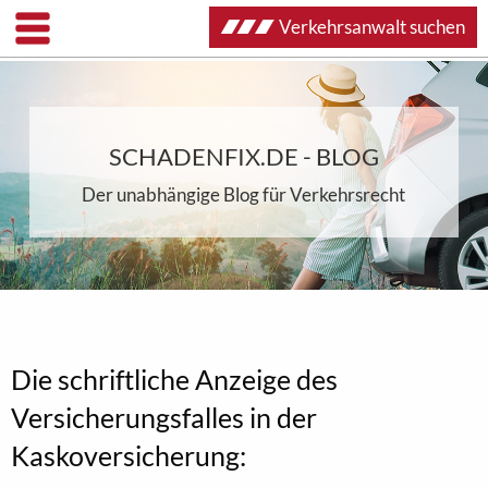
Verkehrsanwalt suchen
SCHADENFIX.DE - BLOG
Der unabhängige Blog für Verkehrsrecht
Die schriftliche Anzeige des
Versicherungsfalles in der
Kaskoversicherung: