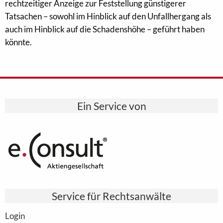
rechtzeitiger Anzeige zur Feststellung günstigerer
Tatsachen – sowohl im Hinblick auf den Unfallhergang als
auch im Hinblick auf die Schadenshöhe – geführt haben
könnte.
Ein Service von
Service für Rechtsanwälte
Login