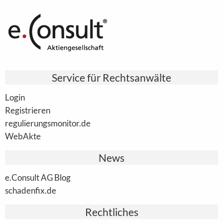
Service für Rechtsanwälte
Login
Registrieren
regulierungsmonitor.de
WebAkte
News
e.Consult AG Blog
schadenfix.de
Rechtliches