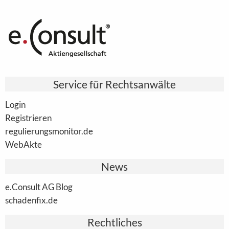
Service für Rechtsanwälte
Login
Registrieren
regulierungsmonitor.de
WebAkte
News
e.Consult AG Blog
schadenfix.de
Rechtliches