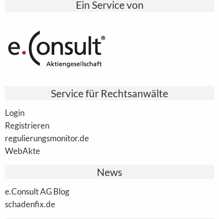
Ein Service von
Service für Rechtsanwälte
Login
Registrieren
regulierungsmonitor.de
WebAkte
News
e.Consult AG Blog
schadenfix.de