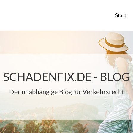
Start
SCHADENFIX.DE - BLOG
Der unabhängige Blog für Verkehrsrecht