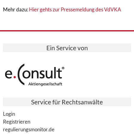
Mehr dazu:
Hier gehts zur Pressemeldung des VdVKA
Ein Service von
Service für Rechtsanwälte
Login
Registrieren
regulierungsmonitor.de