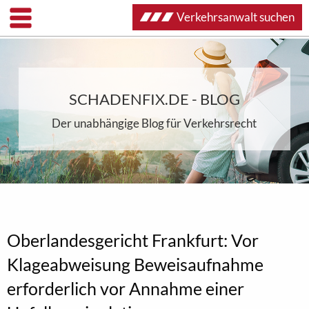
Verkehrsanwalt suchen
SCHADENFIX.DE - BLOG
Der unabhängige Blog für Verkehrsrecht
Oberlandesgericht Frankfurt: Vor
Klageabweisung Beweisaufnahme
erforderlich vor Annahme einer