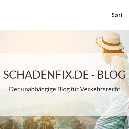
Start
SCHADENFIX.DE - BLOG
Der unabhängige Blog für Verkehrsrecht