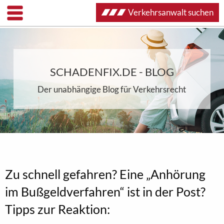
Verkehrsanwalt suchen
SCHADENFIX.DE - BLOG
Der unabhängige Blog für Verkehrsrecht
Zu schnell gefahren? Eine „Anhörung
im Bußgeldverfahren“ ist in der Post?
Tipps zur Reaktion: