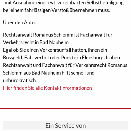
-mit Ausnahme einer evt. vereinbarten Selbstbeteiligung-
bei einem fahrlässigen Verstoß übernehmen muss.
Über den Autor:
Rechtsanwalt Romanus Schlemm ist Fachanwalt für
Verkehrsrecht in Bad Nauheim
Egal ob Sie einen Verkehrsunfall hatten, ihnen ein
Bussgeld, Fahrverbot oder Punkte in Flensburg drohen.
Rechtsanwalt und Fachanwalt für Verkehrsrecht Romanus
Schlemm aus Bad Nauheim hilft schnell und
unbürokratisch.
Hier finden Sie alle Kontaktinformationen
Ein Service von