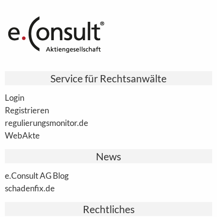
Service für Rechtsanwälte
Login
Registrieren
regulierungsmonitor.de
WebAkte
News
e.Consult AG Blog
schadenfix.de
Rechtliches