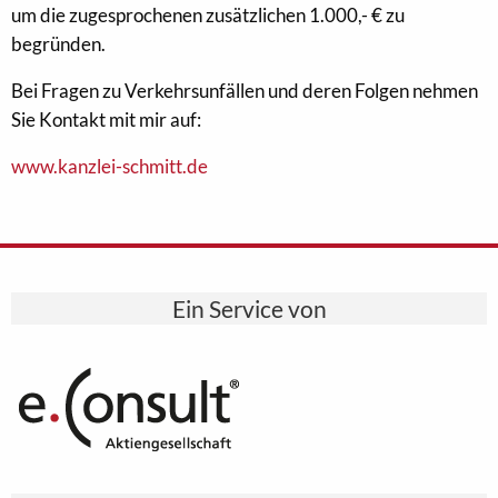
um die zugesprochenen zusätzlichen 1.000,- € zu
begründen.
Bei Fragen zu Verkehrsunfällen und deren Folgen nehmen
Sie Kontakt mit mir auf:
www.kanzlei-schmitt.de
Ein Service von