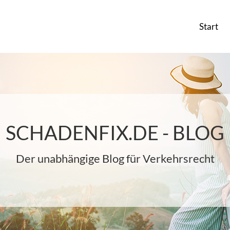
Start
SCHADENFIX.DE - BLOG
Der unabhängige Blog für Verkehrsrecht