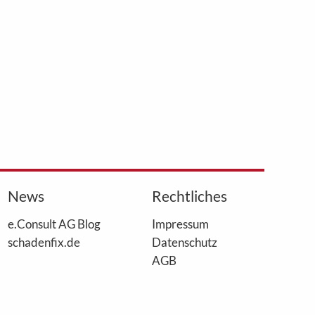
News
Rechtliches
e.Consult AG Blog
Impressum
schadenfix.de
Datenschutz
AGB