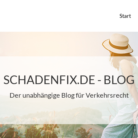
Start
SCHADENFIX.DE - BLOG
Der unabhängige Blog für Verkehrsrecht