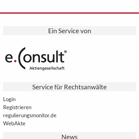
Ein Service von
Service für Rechtsanwälte
Login
Registrieren
regulierungsmonitor.de
WebAkte
News