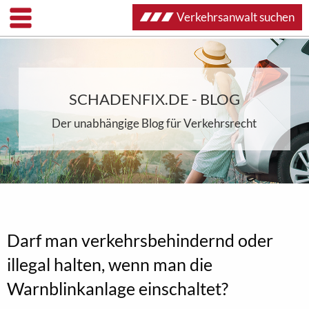
Verkehrsanwalt suchen
SCHADENFIX.DE - BLOG
Der unabhängige Blog für Verkehrsrecht
Darf man verkehrsbehindernd oder
illegal halten, wenn man die
Warnblinkanlage einschaltet?