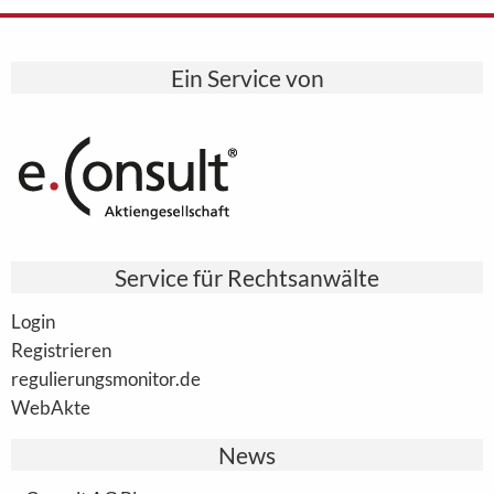
Ein Service von
Service für Rechtsanwälte
Login
Registrieren
regulierungsmonitor.de
WebAkte
News