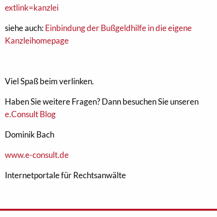
extlink=kanzlei
siehe auch:
Einbindung der Bußgeldhilfe in die eigene
Kanzleihomepage
Viel Spaß beim verlinken.
Haben Sie weitere Fragen? Dann besuchen Sie unseren
e.Consult Blog
Dominik Bach
www.e-consult.de
Internetportale für Rechtsanwälte