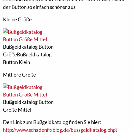
der Button so einfach schöner aus.
Kleine Größe
Bußgeldkatalog Button
GrößeBußgeldkatalog
Button Klein
Mittlere Größe
Bußgeldkatalog Button
Größe Mittel
Den Link zum Bußgeldkatalog finden Sie hier:
http://www.schadenfixblog.de/bussgeldkatalog.php?