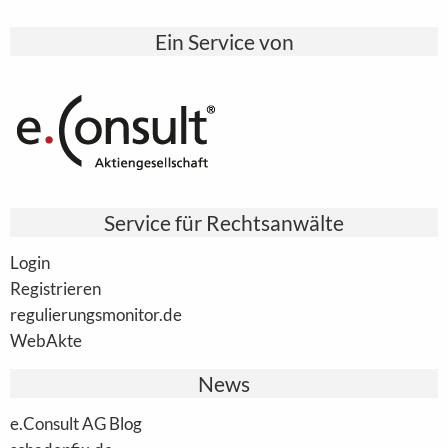
Ein Service von
Service für Rechtsanwälte
Login
Registrieren
regulierungsmonitor.de
WebAkte
News
e.Consult AG Blog