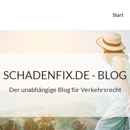
Start
SCHADENFIX.DE - BLOG
Der unabhängige Blog für Verkehrsrecht