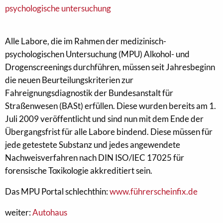
psychologische untersuchung
Alle Labore, die im Rahmen der medizinisch-
psychologischen Untersuchung (MPU) Alkohol- und
Drogenscreenings durchführen, müssen seit Jahresbeginn
die neuen Beurteilungskriterien zur
Fahreignungsdiagnostik der Bundesanstalt für
Straßenwesen (BASt) erfüllen. Diese wurden bereits am 1.
Juli 2009 veröffentlicht und sind nun mit dem Ende der
Übergangsfrist für alle Labore bindend. Diese müssen für
jede getestete Substanz und jedes angewendete
Nachweisverfahren nach DIN ISO/IEC 17025 für
forensische Toxikologie akkreditiert sein.
Das MPU Portal schlechthin:
www.führerscheinfix.de
weiter:
Autohaus