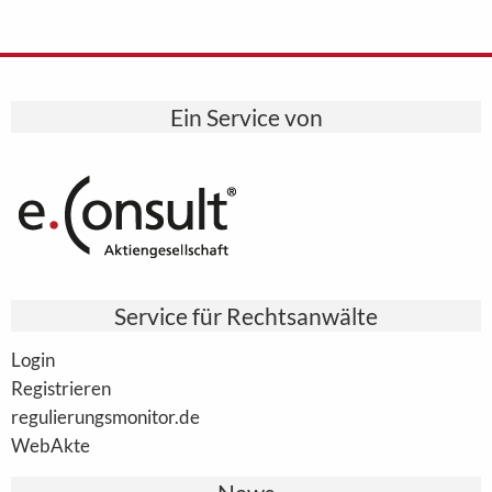
Ein Service von
Service für Rechtsanwälte
Login
Registrieren
regulierungsmonitor.de
WebAkte